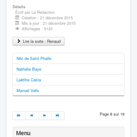
Détails
Écrit par
La Rédaction
Création : 21 décembre 2015
Mis à jour : 21 décembre 2015
Affichages : 5123
Lire la suite : Renaud
Niki de Saint Phalle
Nathalie Baye
Laëtitia Casta
Manuel Valls
Page 8 sur 19
Menu