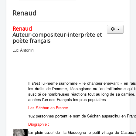
Renaud
Renaud
Auteur-compositeur-interprète et
poète français
Luc Antonini
Il s'est lui-même surnommé « le chanteur énervant » en r
les droits de l'homme, l'écologisme ou l'antimilitarisme qu
suscité de nombreuses réactions tout au long de sa carrière. 
années l'un des Français les plus populaires
Les Séchan en France
162 personnes portent le nom de Séchan aujourd'hui en France
Biographie :
En plein cœur de la Gascogne le petit village de Cazaux-d