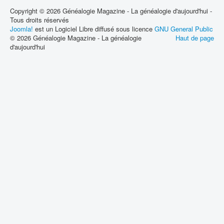
Copyright © 2026 Généalogie Magazine - La généalogie d'aujourd'hui -
Tous droits réservés
Joomla!
est un Logiciel Libre diffusé sous licence
GNU General Public
© 2026 Généalogie Magazine - La généalogie
Haut de page
d'aujourd'hui