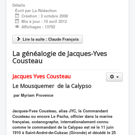
Détails
Écrit par
La Rédaction
Création : 3 octobre 2008
Mis à jour : 15 avril 2012
Affichages : 13792
Lire la suite : Claude François
La généalogie de Jacques-Yves
Cousteau
Jacques Yves Cousteau
Le Mousquemer de la Calypso
par Myriam Provence
Jacques-Yves Cousteau, alias JYC, le Commandant
Cousteau ou encore Le Pacha, officier dans la marine
française, océanographe, internationalement connu
comme le commandant de la Calypso est né le 11 juin
1910 à Saint-André-de-Cubzac (Gironde) et décédé le 25