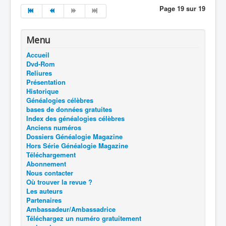
Page 19 sur 19
Menu
Accueil
Dvd-Rom
Reliures
Présentation
Historique
Généalogies célèbres
bases de données gratuites
Index des généalogies célèbres
Anciens numéros
Dossiers Généalogie Magazine
Hors Série Généalogie Magazine
Téléchargement
Abonnement
Nous contacter
Où trouver la revue ?
Les auteurs
Partenaires
Ambassadeur/Ambassadrice
Téléchargez un numéro gratuitement