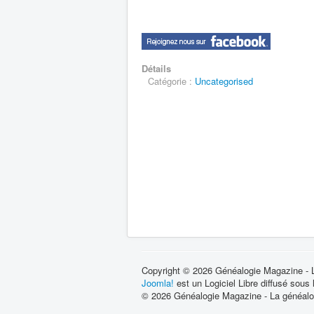
Détails
Catégorie :
Uncategorised
Copyright © 2026 Généalogie Magazine - La
Joomla!
est un Logiciel Libre diffusé sous
© 2026 Généalogie Magazine - La généalog