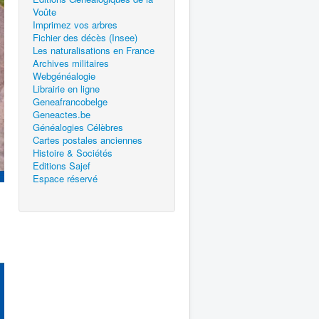
Voûte
Imprimez vos arbres
Fichier des décès (Insee)
Les naturalisations en France
Archives militaires
Webgénéalogie
Librairie en ligne
Geneafrancobelge
Geneactes.be
Généalogies Célèbres
Cartes postales anciennes
Histoire & Sociétés
Editions Sajef
Espace réservé