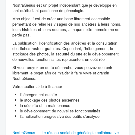
NostraGenus est un projet indépendant que je développe en
tant qu'étudiant passionné de généalogie.
Mon objectif est de créer une base librement accessible
permettant de relier les visages de nos ancêtres à leurs noms,
leurs histoires et leurs sources, afin que cette mémoire ne se
perde pas.
La publication, l'identification des ancêtres et la consultation
des fiches restent gratuites. Cependant, l'hébergement, le
stockage des photos, la sécurité du site et le développement
de nouvelles fonctionnalités représentent un coût réel.
Si vous croyez en cette démarche, vous pouvez soutenir
librement le projet afin de m'aider à faire vivre et grandir
NostraGenus.
Votre soutien aide à financer
l'hébergement du site
le stockage des photos anciennes
la sécurité et la maintenance
le développement de nouvelles fonctionnalités
l'amélioration progressive des outils d'analyse
NostraGenus — Le réseau social de généalogie collaborative