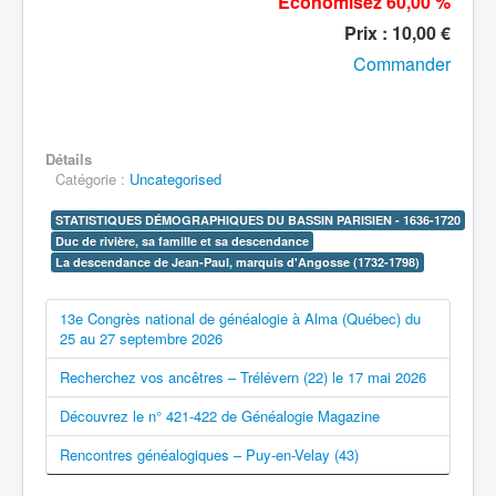
Économisez 60,00 %
Prix : 10,00 €
Commander
Détails
Catégorie :
Uncategorised
STATISTIQUES DÉMOGRAPHIQUES DU BASSIN PARISIEN - 1636-1720
Duc de rivière, sa famille et sa descendance
La descendance de Jean-Paul, marquis d'Angosse (1732-1798)
13e Congrès national de généalogie à Alma (Québec) du
25 au 27 septembre 2026
Recherchez vos ancêtres – Trélévern (22) le 17 mai 2026
Découvrez le n° 421-422 de Généalogie Magazine
Rencontres généalogiques – Puy-en-Velay (43)