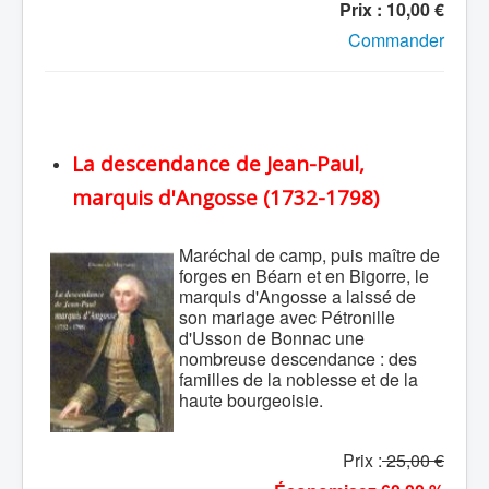
Prix : 10,00 €
Commander
La descendance de Jean-Paul,
marquis d'Angosse (1732-1798)
Maréchal de camp, puis maître de
forges en Béarn et en Bigorre, le
marquis d'Angosse a laissé de
son mariage avec Pétronille
d'Usson de Bonnac une
nombreuse descendance : des
familles de la noblesse et de la
haute bourgeoisie.
Prix :
25,00 €