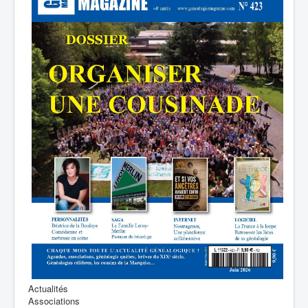
Actualités
Associations