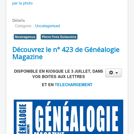
par la photo
Détails
Catégorie :
Uncategorised
Nostragenus
Pierre-Yves Dulaurens
Découvrez le n° 423 de Généalogie
Magazine
DISPONIBLE EN KIOSQUE LE 3 JUILLET, DANS
VOS BOITES AUX LETTRES
ET EN
TELECHARGEMENT