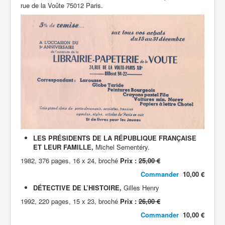
rue de la Voûte 75012 Paris.
LES PRÉSIDENTS DE LA RÉPUBLIQUE FRANÇAISE
ET LEUR FAMILLE,
Michel Sementéry.
1982, 376 pages, 16 x 24, broché
Prix :
25,00 €
Commander
10,00 €
DÉTECTIVE DE L’HISTOIRE,
Gilles Henry
1992, 220 pages, 15 x 23, broché
Prix :
26,00 €
Commander
10,00 €