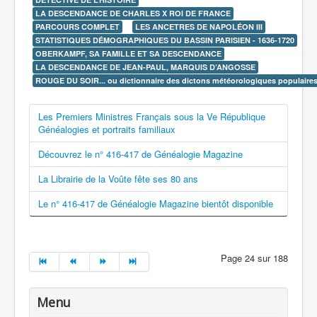
LA DESCENDANCE DE CHARLES X ROI DE FRANCE
PARCOURS COMPLET
LES ANCETRES DE NAPOLÉON III
STATISTIQUES DÉMOGRAPHIQUES DU BASSIN PARISIEN - 1636-1720
OBERKAMPF, SA FAMILLE ET SA DESCENDANCE
LA DESCENDANCE DE JEAN-PAUL, MARQUIS D’ANGOSSE
ROUGE DU SOIR... ou dictionnaire des dictons météorologiques populaire
Les Premiers Ministres Français sous la Ve République
Généalogies et portraits familiaux
Découvrez le n° 416-417 de Généalogie Magazine
La Librairie de la Voûte fête ses 80 ans
Le n° 416-417 de Généalogie Magazine bientôt disponible
Page 24 sur 188
Menu