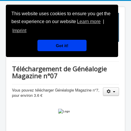
This website uses cookies to ensure you get the
best experience on our website
Learn more
|
Imprint
Got it!
Téléchargement
Téléchargement de Généalogie
Magazine n°07
Vous pouvez télécharger Généalogie Magazine n°7,
pour environ 3.6 €