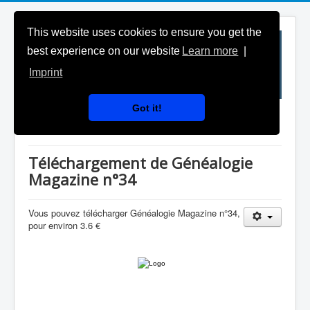
This website uses cookies to ensure you get the
best experience on our website
Learn more
|
Imprint
Got it!
Téléchargement
Téléchargement de Généalogie
Magazine n°34
Vous pouvez télécharger Généalogie Magazine n°34,
pour environ 3.6 €