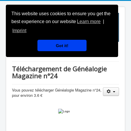
This website uses cookies to ensure you get the
best experience on our website
Learn more
|
Imprint
Got it!
Téléchargement
Téléchargement de Généalogie
Magazine n°24
Vous pouvez télécharger Généalogie Magazine n°24,
pour environ 3.6 €