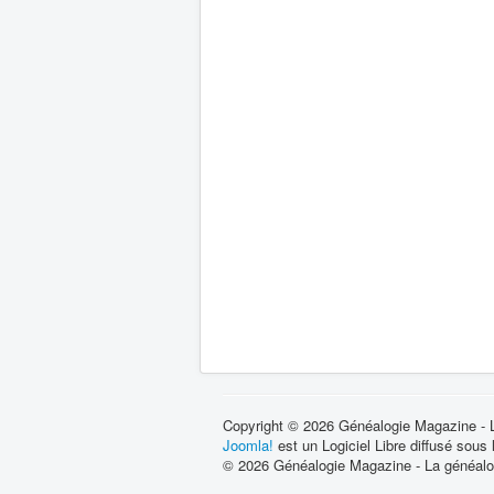
Copyright © 2026 Généalogie Magazine - La
Joomla!
est un Logiciel Libre diffusé sous
© 2026 Généalogie Magazine - La généalog