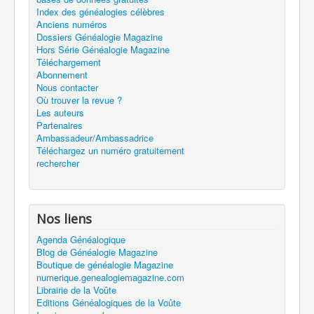
Index des généalogies célèbres
Anciens numéros
Dossiers Généalogie Magazine
Hors Série Généalogie Magazine
Téléchargement
Abonnement
Nous contacter
Où trouver la revue ?
Les auteurs
Partenaires
Ambassadeur/Ambassadrice
Téléchargez un numéro gratuitement
rechercher
Nos liens
Agenda Généalogique
Blog de Généalogie Magazine
Boutique de généalogie Magazine
numerique.genealogiemagazine.com
Librairie de la Voûte
Editions Généalogiques de la Voûte