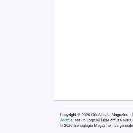
Copyright © 2026 Généalogie Magazine - La
Joomla!
est un Logiciel Libre diffusé sous
© 2026 Généalogie Magazine - La généalog