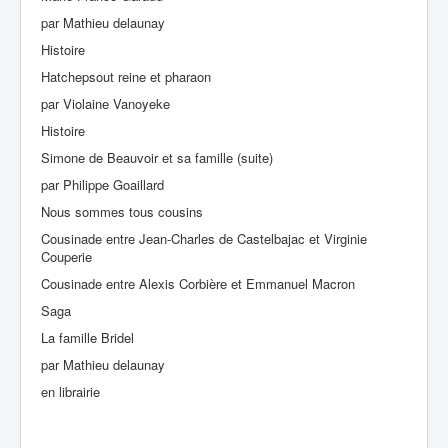
par Mathieu delaunay
Histoire
Hatchepsout reine et pharaon
par Violaine Vanoyeke
Histoire
Simone de Beauvoir et sa famille (suite)
par Philippe Goaillard
Nous sommes tous cousins
Cousinade entre Jean-Charles de Castelbajac et Virginie
Couperie
Cousinade entre Alexis Corbière et Emmanuel Macron
Saga
La famille Bridel
par Mathieu delaunay
en librairie