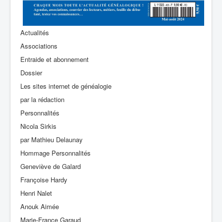
Actualités
Associations
Entraide et abonnement
Dossier
Les sites internet de généalogie
par la rédaction
Personnalités
Nicola Sirkis
par Mathieu Delaunay
Hommage Personnalités
Geneviève de Galard
Françoise Hardy
Henri Nalet
Anouk Aimée
Marie-France Garaud