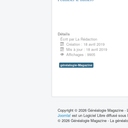
Détails
Écrit par
La Rédaction
Création : 18 avril 2019
Mis à jour : 18 avril 2019
Affichages : 9905
généalogie-Magazine
Copyright © 2026 Généalogie Magazine - La
Joomla!
est un Logiciel Libre diffusé sous
© 2026 Généalogie Magazine - La généalog